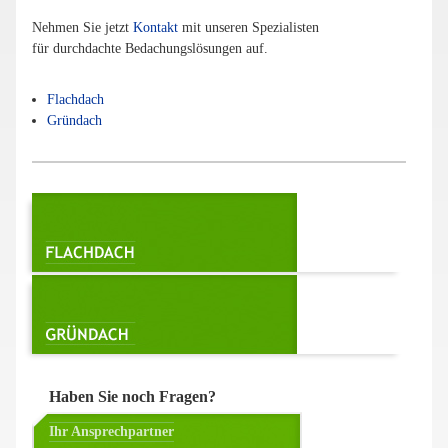
Nehmen Sie jetzt
Kontakt
mit unseren Spezialisten
für durchdachte Bedachungslösungen auf.
Flachdach
Gründach
Haben Sie noch Fragen?
Ihr Ansprechpartner